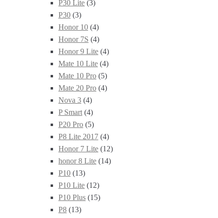
P30 Lite
(3)
P30
(3)
Honor 10
(4)
Honor 7S
(4)
Honor 9 Lite
(4)
Mate 10 Lite
(4)
Mate 10 Pro
(5)
Mate 20 Pro
(4)
Nova 3
(4)
P Smart
(4)
P20 Pro
(5)
P8 Lite 2017
(4)
Honor 7 Lite
(12)
honor 8 Lite
(14)
P10
(13)
P10 Lite
(12)
P10 Plus
(15)
P8
(13)