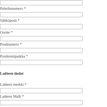
Puhelinnumero *
Sähköposti *
Osoite *
Postinumero *
Postitoimipaikka *
Laitteen tiedot
Laitteen merkki *
Laitteen Malli *