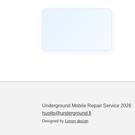
Underground Mobile Repair Service 2026
huolto@underground.fi
Designed by
Limon design