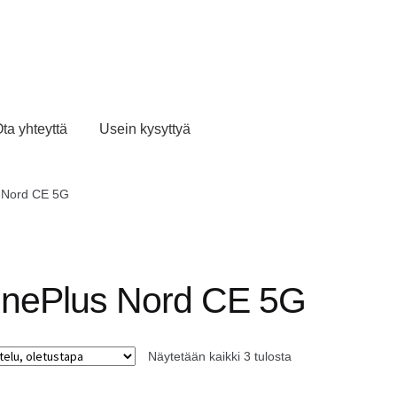
ta yhteyttä
Usein kysyttyä
 Nord CE 5G
nePlus Nord CE 5G
Näytetään kaikki 3 tulosta