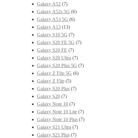
Galaxy A52
(7)
Galaxy A52s 5G
(6)
Galaxy A53 5G
(6)
Galaxy A13
(13)
Galaxy S10 5G
(7)
Galaxy S20 FE 5G
(7)
Galaxy S20 FE
(7)
Galaxy S20 Ultra
(7)
Galaxy S20 Plus 5G
(7)
Galaxy Z Flip 5G
(6)
Galaxy Z Flip
(5)
Galaxy S20 Plus
(7)
Galaxy S20
(7)
Galaxy Note 10
(7)
Galaxy Note 10 Lite
(7)
Galaxy Note 10 Plus
(7)
Galaxy S21 Ultra
(7)
Galaxy S21 Plus
(7)