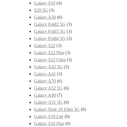
Galaxy S10
(4)
S20 5G
(3)
Galaxy A50
(6)
Galaxy Fold2 5G
(3)
Galaxy Fold3 5G
(3)
Galaxy Fold4 5G
(3)
Galaxy S22
(3)
Galaxy S22 Plus
(3)
Galaxy S22 Ultra
(3)
Galaxy A42 5G
(3)
Galaxy A41
(3)
Galaxy A70
(6)
Galaxy A52 5G
(6)
Galaxy A40
(7)
Galaxy A51 5G
(6)
Galaxy Note 20 Ultra 5G
(6)
Galaxy S10 Lite
(6)
Galaxy S10 Plus
(6)