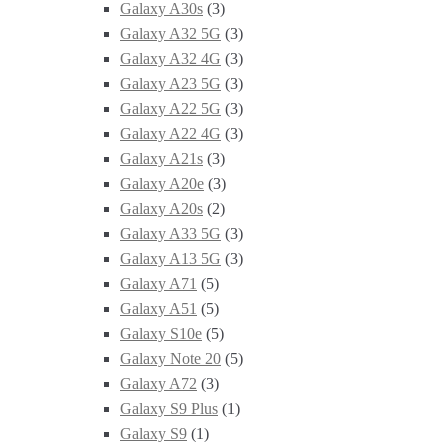
Galaxy A30s
(3)
Galaxy A32 5G
(3)
Galaxy A32 4G
(3)
Galaxy A23 5G
(3)
Galaxy A22 5G
(3)
Galaxy A22 4G
(3)
Galaxy A21s
(3)
Galaxy A20e
(3)
Galaxy A20s
(2)
Galaxy A33 5G
(3)
Galaxy A13 5G
(3)
Galaxy A71
(5)
Galaxy A51
(5)
Galaxy S10e
(5)
Galaxy Note 20
(5)
Galaxy A72
(3)
Galaxy S9 Plus
(1)
Galaxy S9
(1)