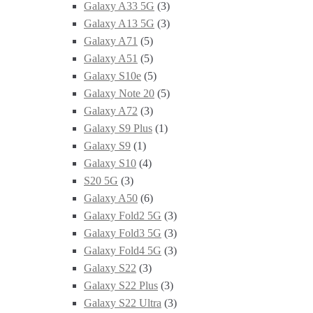
Galaxy A33 5G
(3)
Galaxy A13 5G
(3)
Galaxy A71
(5)
Galaxy A51
(5)
Galaxy S10e
(5)
Galaxy Note 20
(5)
Galaxy A72
(3)
Galaxy S9 Plus
(1)
Galaxy S9
(1)
Galaxy S10
(4)
S20 5G
(3)
Galaxy A50
(6)
Galaxy Fold2 5G
(3)
Galaxy Fold3 5G
(3)
Galaxy Fold4 5G
(3)
Galaxy S22
(3)
Galaxy S22 Plus
(3)
Galaxy S22 Ultra
(3)