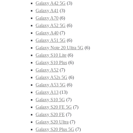
Galaxy A42 5G
(3)
Galaxy A41
(3)
Galaxy A70
(6)
Galaxy A52 5G
(6)
Galaxy A40
(7)
Galaxy A51 5G
(6)
Galaxy Note 20 Ultra 5G
(6)
Galaxy S10 Lite
(6)
Galaxy S10 Plus
(6)
Galaxy A52
(7)
Galaxy A52s 5G
(6)
Galaxy A53 5G
(6)
Galaxy A13
(13)
Galaxy S10 5G
(7)
Galaxy S20 FE 5G
(7)
Galaxy S20 FE
(7)
Galaxy S20 Ultra
(7)
Galaxy S20 Plus 5G
(7)