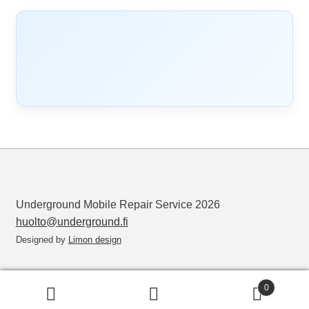
Underground Mobile Repair Service 2026
huolto@underground.fi
Designed by
Limon design
0