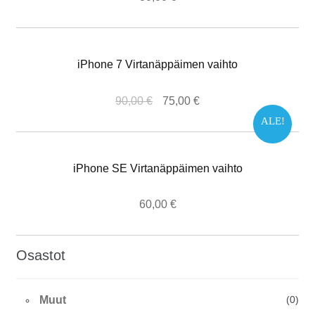
iPhone 7 Virtanäppäimen vaihto
90,00
€
75,00
€
ALE!
iPhone SE Virtanäppäimen vaihto
60,00
€
Osastot
Muut
(0)