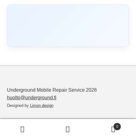
Underground Mobile Repair Service 2026
huolto@underground.fi
Designed by
Limon design
0