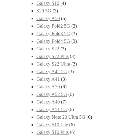
Galaxy S10
(4)
S20 5G
(3)
Galaxy A50
(6)
Galaxy Fold2 5G
(3)
Galaxy Fold3 5G
(3)
Galaxy Fold4 5G
(3)
Galaxy S22
(3)
Galaxy S22 Plus
(3)
Galaxy S22 Ultra
(3)
Galaxy A42 5G
(3)
Galaxy A41
(3)
Galaxy A70
(6)
Galaxy A52 5G
(6)
Galaxy A40
(7)
Galaxy A51 5G
(6)
Galaxy Note 20 Ultra 5G
(6)
Galaxy S10 Lite
(6)
Galaxy S10 Plus
(6)