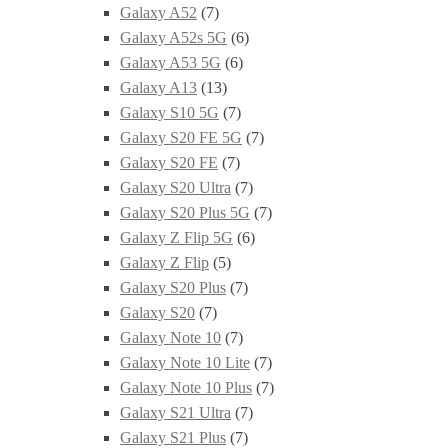
Galaxy A52
(7)
Galaxy A52s 5G
(6)
Galaxy A53 5G
(6)
Galaxy A13
(13)
Galaxy S10 5G
(7)
Galaxy S20 FE 5G
(7)
Galaxy S20 FE
(7)
Galaxy S20 Ultra
(7)
Galaxy S20 Plus 5G
(7)
Galaxy Z Flip 5G
(6)
Galaxy Z Flip
(5)
Galaxy S20 Plus
(7)
Galaxy S20
(7)
Galaxy Note 10
(7)
Galaxy Note 10 Lite
(7)
Galaxy Note 10 Plus
(7)
Galaxy S21 Ultra
(7)
Galaxy S21 Plus
(7)