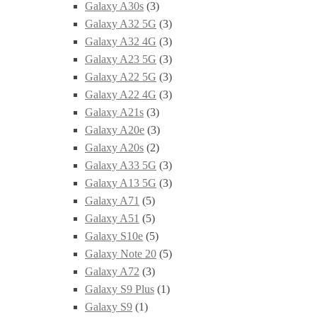
Galaxy A30s
(3)
Galaxy A32 5G
(3)
Galaxy A32 4G
(3)
Galaxy A23 5G
(3)
Galaxy A22 5G
(3)
Galaxy A22 4G
(3)
Galaxy A21s
(3)
Galaxy A20e
(3)
Galaxy A20s
(2)
Galaxy A33 5G
(3)
Galaxy A13 5G
(3)
Galaxy A71
(5)
Galaxy A51
(5)
Galaxy S10e
(5)
Galaxy Note 20
(5)
Galaxy A72
(3)
Galaxy S9 Plus
(1)
Galaxy S9
(1)