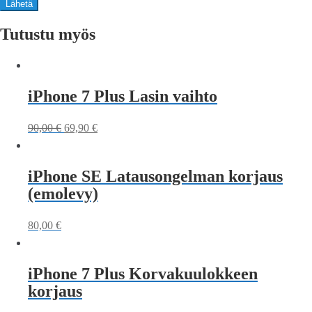
Tutustu myös
iPhone 7 Plus Lasin vaihto
90,00
€
69,90
€
iPhone SE Latausongelman korjaus
(emolevy)
80,00
€
iPhone 7 Plus Korvakuulokkeen
korjaus