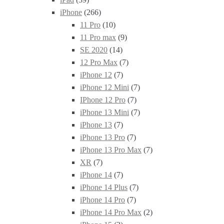
iPhone
(266)
11 Pro
(10)
11 Pro max
(9)
SE 2020
(14)
12 Pro Max
(7)
iPhone 12
(7)
iPhone 12 Mini
(7)
IPhone 12 Pro
(7)
iPhone 13 Mini
(7)
iPhone 13
(7)
iPhone 13 Pro
(7)
iPhone 13 Pro Max
(7)
XR
(7)
iPhone 14
(7)
iPhone 14 Plus
(7)
iPhone 14 Pro
(7)
iPhone 14 Pro Max
(2)