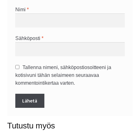
Nimi
*
Sähköposti
*
Tallenna nimeni, sähköpostiosoitteeni ja
kotisivuni tähän selaimeen seuraavaa
kommentointikertaa varten.
Tutustu myös