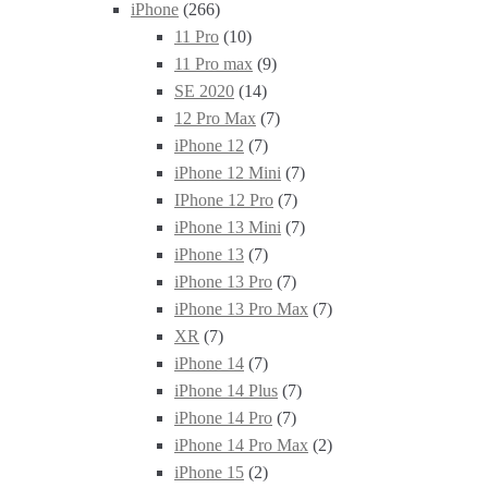
iPhone
(266)
11 Pro
(10)
11 Pro max
(9)
SE 2020
(14)
12 Pro Max
(7)
iPhone 12
(7)
iPhone 12 Mini
(7)
IPhone 12 Pro
(7)
iPhone 13 Mini
(7)
iPhone 13
(7)
iPhone 13 Pro
(7)
iPhone 13 Pro Max
(7)
XR
(7)
iPhone 14
(7)
iPhone 14 Plus
(7)
iPhone 14 Pro
(7)
iPhone 14 Pro Max
(2)
iPhone 15
(2)