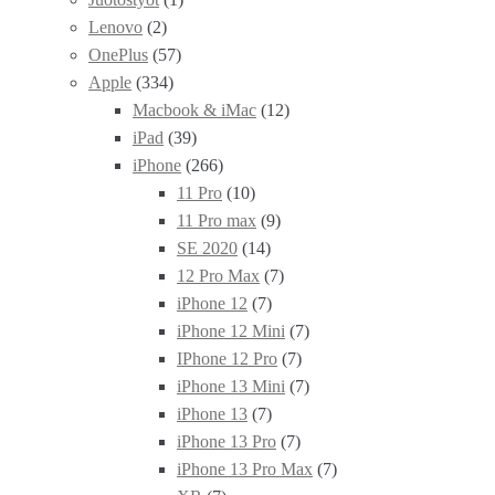
Lenovo
(2)
OnePlus
(57)
Apple
(334)
Macbook & iMac
(12)
iPad
(39)
iPhone
(266)
11 Pro
(10)
11 Pro max
(9)
SE 2020
(14)
12 Pro Max
(7)
iPhone 12
(7)
iPhone 12 Mini
(7)
IPhone 12 Pro
(7)
iPhone 13 Mini
(7)
iPhone 13
(7)
iPhone 13 Pro
(7)
iPhone 13 Pro Max
(7)