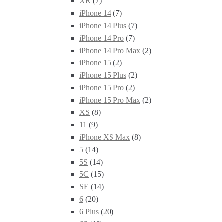
XR
(7)
iPhone 14
(7)
iPhone 14 Plus
(7)
iPhone 14 Pro
(7)
iPhone 14 Pro Max
(2)
iPhone 15
(2)
iPhone 15 Plus
(2)
iPhone 15 Pro
(2)
iPhone 15 Pro Max
(2)
XS
(8)
11
(9)
iPhone XS Max
(8)
5
(14)
5S
(14)
5C
(15)
SE
(14)
6
(20)
6 Plus
(20)