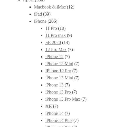
Macbook & iMac
(12)
iPad
(39)
iPhone
(266)
11 Pro
(10)
11 Pro max
(9)
SE 2020
(14)
12 Pro Max
(7)
iPhone 12
(7)
iPhone 12 Mini
(7)
IPhone 12 Pro
(7)
iPhone 13 Mini
(7)
iPhone 13
(7)
iPhone 13 Pro
(7)
iPhone 13 Pro Max
(7)
XR
(7)
iPhone 14
(7)
iPhone 14 Plus
(7)