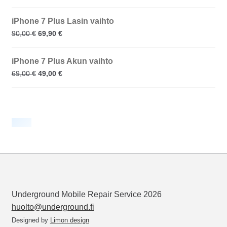
iPhone 7 Plus Lasin vaihto
90,00
€
69,90
€
iPhone 7 Plus Akun vaihto
69,00
€
49,00
€
Underground Mobile Repair Service 2026
huolto@underground.fi
Designed by
Limon design