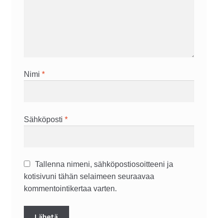
Nimi
*
Sähköposti
*
Tallenna nimeni, sähköpostiosoitteeni ja
kotisivuni tähän selaimeen seuraavaa
kommentointikertaa varten.