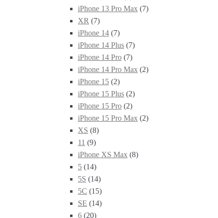
iPhone 13 Pro Max
(7)
XR
(7)
iPhone 14
(7)
iPhone 14 Plus
(7)
iPhone 14 Pro
(7)
iPhone 14 Pro Max
(2)
iPhone 15
(2)
iPhone 15 Plus
(2)
iPhone 15 Pro
(2)
iPhone 15 Pro Max
(2)
XS
(8)
11
(9)
iPhone XS Max
(8)
5
(14)
5S
(14)
5C
(15)
SE
(14)
6
(20)