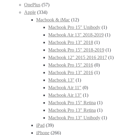
OnePlus
(57)
Apple
(334)
Macbook & iMac
(12)
Macbook Pro 15" Unibody
(1)
Macbook Air 13" 2018-2019
(1)
Macbook Pro 13" 2018
(1)
Macbook Pro 15" 2018-2019
(1)
Macbook 12" 2015 2016 2017
(1)
Macbook Pro 15" 2016
(0)
Macbook Pro 13" 2016
(1)
Macbook 13"
(1)
Macbook Air 11"
(0)
Macbook Air 13"
(1)
Macbook Pro 15" Retina
(1)
Macbook Pro 13" Retina
(1)
Macbook Pro 13" Unibody
(1)
iPad
(39)
iPhone
(266)