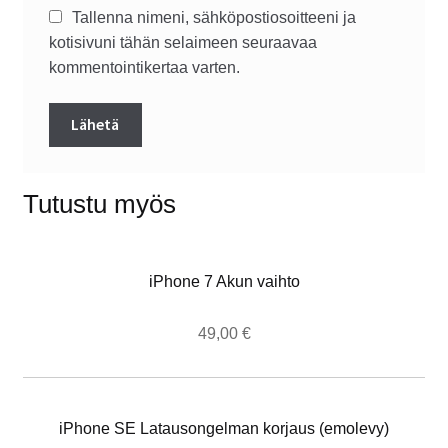
Tallenna nimeni, sähköpostiosoitteeni ja
kotisivuni tähän selaimeen seuraavaa
kommentointikertaa varten.
Tutustu myös
iPhone 7 Akun vaihto
49,00
€
iPhone SE Latausongelman korjaus (emolevy)