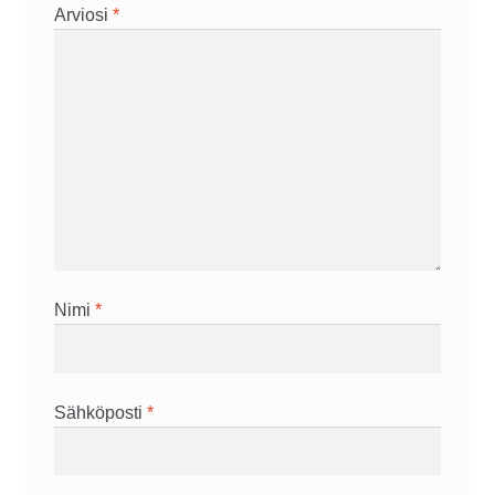
Arviosi
*
Nimi
*
Sähköposti
*