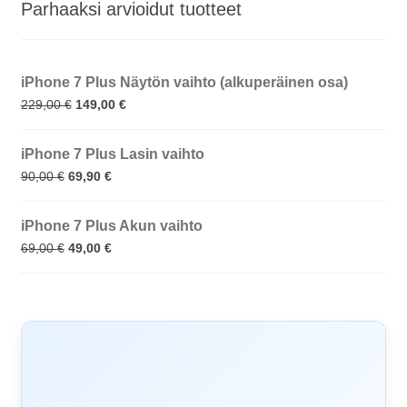
Parhaaksi arvioidut tuotteet
iPhone 7 Plus Näytön vaihto (alkuperäinen osa)
229,00
€
149,00
€
iPhone 7 Plus Lasin vaihto
90,00
€
69,90
€
iPhone 7 Plus Akun vaihto
69,00
€
49,00
€