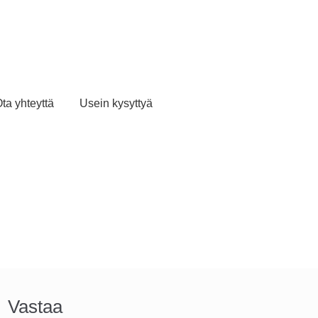
ta yhteyttä
Usein kysyttyä
Vastaa