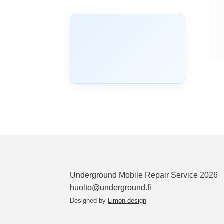
Underground Mobile Repair Service 2026
huolto@underground.fi
Designed by
Limon design