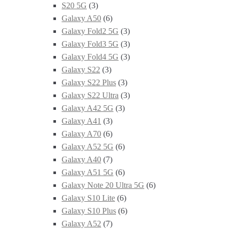
S20 5G
(3)
Galaxy A50
(6)
Galaxy Fold2 5G
(3)
Galaxy Fold3 5G
(3)
Galaxy Fold4 5G
(3)
Galaxy S22
(3)
Galaxy S22 Plus
(3)
Galaxy S22 Ultra
(3)
Galaxy A42 5G
(3)
Galaxy A41
(3)
Galaxy A70
(6)
Galaxy A52 5G
(6)
Galaxy A40
(7)
Galaxy A51 5G
(6)
Galaxy Note 20 Ultra 5G
(6)
Galaxy S10 Lite
(6)
Galaxy S10 Plus
(6)
Galaxy A52
(7)