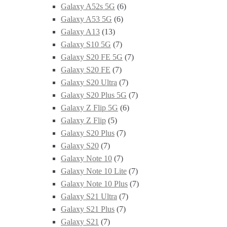
Galaxy A52s 5G
(6)
Galaxy A53 5G
(6)
Galaxy A13
(13)
Galaxy S10 5G
(7)
Galaxy S20 FE 5G
(7)
Galaxy S20 FE
(7)
Galaxy S20 Ultra
(7)
Galaxy S20 Plus 5G
(7)
Galaxy Z Flip 5G
(6)
Galaxy Z Flip
(5)
Galaxy S20 Plus
(7)
Galaxy S20
(7)
Galaxy Note 10
(7)
Galaxy Note 10 Lite
(7)
Galaxy Note 10 Plus
(7)
Galaxy S21 Ultra
(7)
Galaxy S21 Plus
(7)
Galaxy S21
(7)