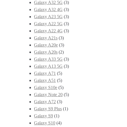
Galaxy A32 5G
(3)
Galaxy A32 4G
(3)
Galaxy A23 5G
(3)
Galaxy A22 5G
(3)
Galaxy A22 4G
(3)
Galaxy A21s
(3)
Galaxy A20e
(3)
Galaxy A20s
(2)
Galaxy A33 5G
(3)
Galaxy A13 5G
(3)
Galaxy A71
(5)
Galaxy A51
(5)
Galaxy S10e
(5)
Galaxy Note 20
(5)
Galaxy A72
(3)
Galaxy S9 Plus
(1)
Galaxy S9
(1)
Galaxy S10
(4)