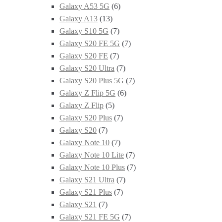
Galaxy A53 5G
(6)
Galaxy A13
(13)
Galaxy S10 5G
(7)
Galaxy S20 FE 5G
(7)
Galaxy S20 FE
(7)
Galaxy S20 Ultra
(7)
Galaxy S20 Plus 5G
(7)
Galaxy Z Flip 5G
(6)
Galaxy Z Flip
(5)
Galaxy S20 Plus
(7)
Galaxy S20
(7)
Galaxy Note 10
(7)
Galaxy Note 10 Lite
(7)
Galaxy Note 10 Plus
(7)
Galaxy S21 Ultra
(7)
Galaxy S21 Plus
(7)
Galaxy S21
(7)
Galaxy S21 FE 5G
(7)