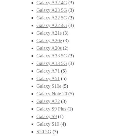
Galaxy A32 4G
(3)
Galaxy A23 5G
(3)
Galaxy A22 5G
(3)
Galaxy A22 4G
(3)
Galaxy A21s
(3)
Galaxy A20e
(3)
Galaxy A20s
(2)
Galaxy A33 5G
(3)
Galaxy A13 5G
(3)
Galaxy A71
(5)
Galaxy A51
(5)
Galaxy S10e
(5)
Galaxy Note 20
(5)
Galaxy A72
(3)
Galaxy S9 Plus
(1)
Galaxy S9
(1)
Galaxy S10
(4)
S20 5G
(3)