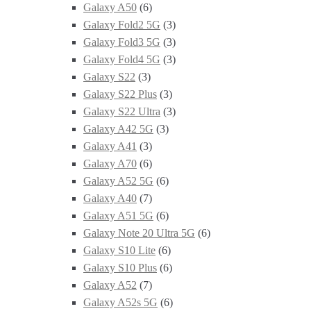
Galaxy A50
(6)
Galaxy Fold2 5G
(3)
Galaxy Fold3 5G
(3)
Galaxy Fold4 5G
(3)
Galaxy S22
(3)
Galaxy S22 Plus
(3)
Galaxy S22 Ultra
(3)
Galaxy A42 5G
(3)
Galaxy A41
(3)
Galaxy A70
(6)
Galaxy A52 5G
(6)
Galaxy A40
(7)
Galaxy A51 5G
(6)
Galaxy Note 20 Ultra 5G
(6)
Galaxy S10 Lite
(6)
Galaxy S10 Plus
(6)
Galaxy A52
(7)
Galaxy A52s 5G
(6)