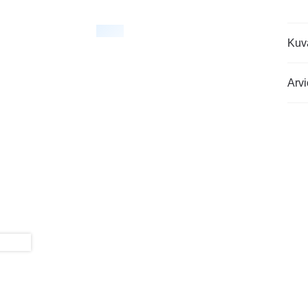
Kuv
Arvi