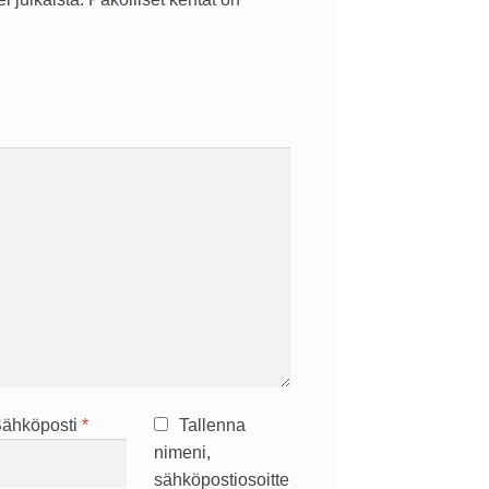
ähköposti
*
Tallenna
nimeni,
sähköpostiosoitte