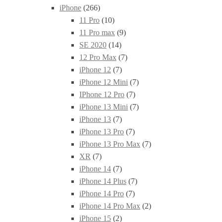
iPhone
(266)
11 Pro
(10)
11 Pro max
(9)
SE 2020
(14)
12 Pro Max
(7)
iPhone 12
(7)
iPhone 12 Mini
(7)
IPhone 12 Pro
(7)
iPhone 13 Mini
(7)
iPhone 13
(7)
iPhone 13 Pro
(7)
iPhone 13 Pro Max
(7)
XR
(7)
iPhone 14
(7)
iPhone 14 Plus
(7)
iPhone 14 Pro
(7)
iPhone 14 Pro Max
(2)
iPhone 15
(2)