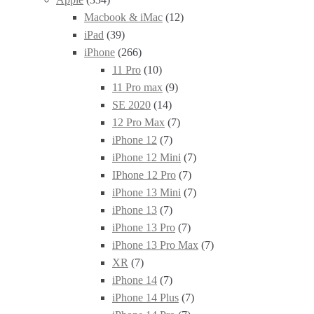
Macbook & iMac
(12)
iPad
(39)
iPhone
(266)
11 Pro
(10)
11 Pro max
(9)
SE 2020
(14)
12 Pro Max
(7)
iPhone 12
(7)
iPhone 12 Mini
(7)
IPhone 12 Pro
(7)
iPhone 13 Mini
(7)
iPhone 13
(7)
iPhone 13 Pro
(7)
iPhone 13 Pro Max
(7)
XR
(7)
iPhone 14
(7)
iPhone 14 Plus
(7)