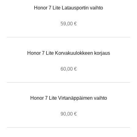
Honor 7 Lite Latausportin vaihto
59,00
€
Honor 7 Lite Korvakuulokkeen korjaus
60,00
€
Honor 7 Lite Virtanäppäimen vaihto
90,00
€