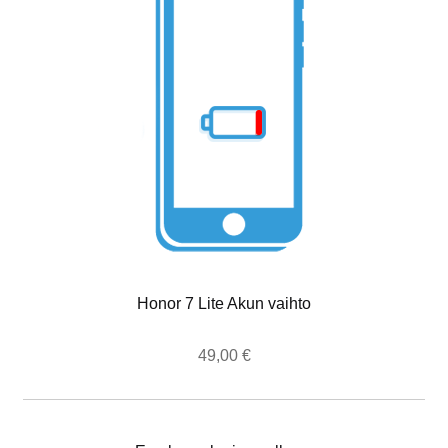
Honor 7 Lite Akun vaihto
49,00
€