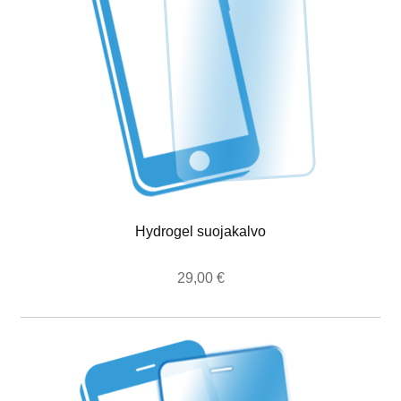
Hydrogel suojakalvo
29,00
€