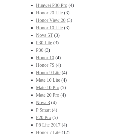
Huawei P30 Pro
(4)
Honor 20 Lite
(3)
Honor View 20
(3)
Honor 10 Lite
(3)
Nova 5T
(3)
P30 Lite
(3)
P30
(3)
Honor 10
(4)
Honor 7S
(4)
Honor 9 Lite
(4)
Mate 10 Lite
(4)
Mate 10 Pro
(5)
Mate 20 Pro
(4)
Nova 3
(4)
P Smart
(4)
P20 Pro
(5)
P8 Lite 2017
(4)
Honor 7 Lite
(12)