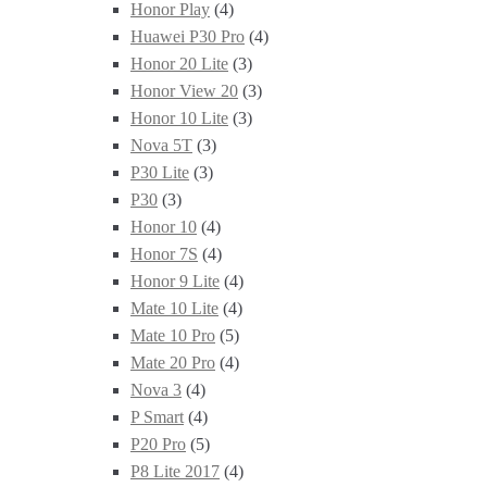
Honor Play
(4)
Huawei P30 Pro
(4)
Honor 20 Lite
(3)
Honor View 20
(3)
Honor 10 Lite
(3)
Nova 5T
(3)
P30 Lite
(3)
P30
(3)
Honor 10
(4)
Honor 7S
(4)
Honor 9 Lite
(4)
Mate 10 Lite
(4)
Mate 10 Pro
(5)
Mate 20 Pro
(4)
Nova 3
(4)
P Smart
(4)
P20 Pro
(5)
P8 Lite 2017
(4)