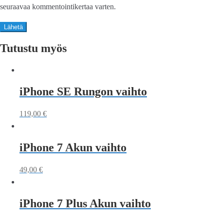
seuraavaa kommentointikertaa varten.
Tutustu myös
iPhone SE Rungon vaihto
119,00
€
iPhone 7 Akun vaihto
49,00
€
iPhone 7 Plus Akun vaihto