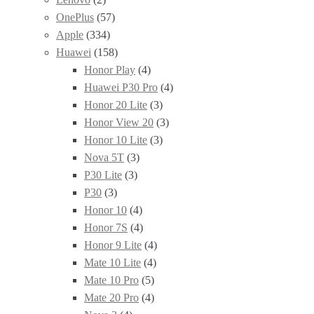
OnePlus
(57)
Apple
(334)
Huawei
(158)
Honor Play
(4)
Huawei P30 Pro
(4)
Honor 20 Lite
(3)
Honor View 20
(3)
Honor 10 Lite
(3)
Nova 5T
(3)
P30 Lite
(3)
P30
(3)
Honor 10
(4)
Honor 7S
(4)
Honor 9 Lite
(4)
Mate 10 Lite
(4)
Mate 10 Pro
(5)
Mate 20 Pro
(4)